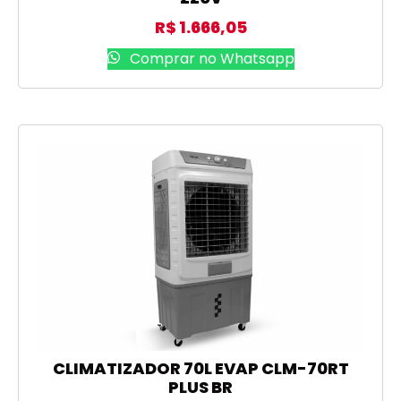
R$
1.666,05
Comprar no Whatsapp
CLIMATIZADOR 70L EVAP CLM-70RT
PLUS BR