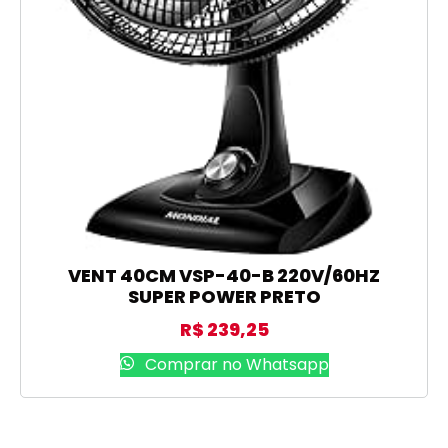
VENT 40CM VSP-40-B 220V/60HZ
SUPER POWER PRETO
R$
239,25
Comprar no Whatsapp