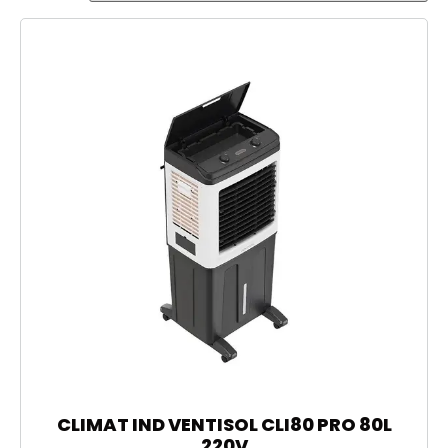
CLIMAT IND VENTISOL CLI80 PRO 80L
220V