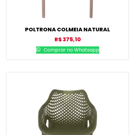
POLTRONA COLMEIA NATURAL
R$
375,10
Comprar no Whatsapp