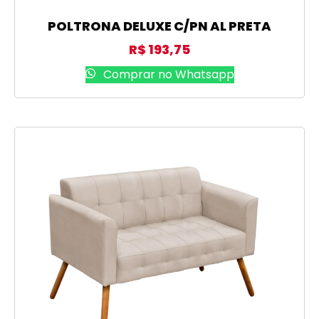
POLTRONA DELUXE C/PN AL PRETA
R$
193,75
Comprar no Whatsapp