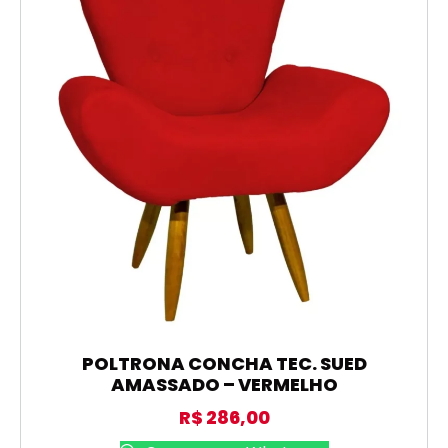
POLTRONA CONCHA TEC. SUED
AMASSADO – VERMELHO
R$
286,00