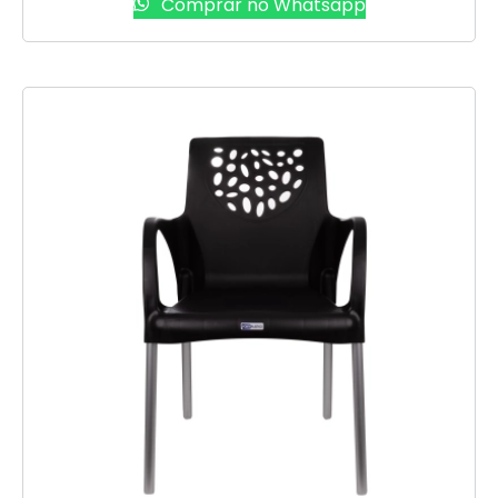
Comprar no Whatsapp