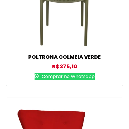
POLTRONA COLMEIA VERDE
R$
375,10
Comprar no Whatsapp