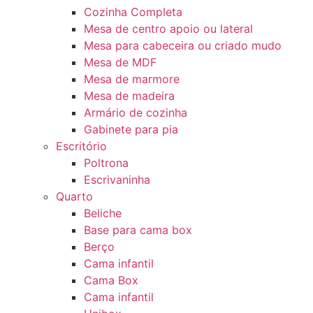
Cozinha Completa
Mesa de centro apoio ou lateral
Mesa para cabeceira ou criado mudo
Mesa de MDF
Mesa de marmore
Mesa de madeira
Armário de cozinha
Gabinete para pia
Escritório
Poltrona
Escrivaninha
Quarto
Beliche
Base para cama box
Berço
Cama infantil
Cama Box
Cama infantil