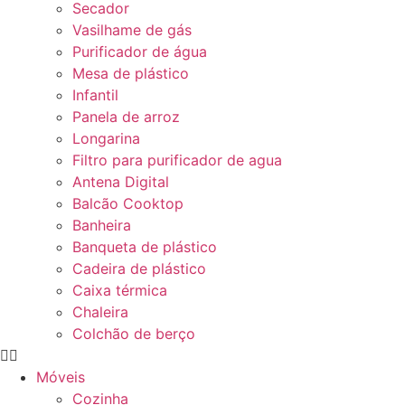
Secador
Vasilhame de gás
Purificador de água
Mesa de plástico
Infantil
Panela de arroz
Longarina
Filtro para purificador de agua
Antena Digital
Balcão Cooktop
Banheira
Banqueta de plástico
Cadeira de plástico
Caixa térmica
Chaleira
Colchão de berço
Móveis
Cozinha