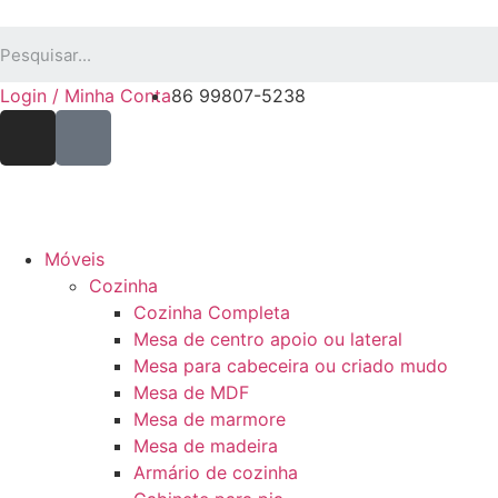
Login / Minha Conta
86 99807-5238
Móveis
Cozinha
Cozinha Completa
Mesa de centro apoio ou lateral
Mesa para cabeceira ou criado mudo
Mesa de MDF
Mesa de marmore
Mesa de madeira
Armário de cozinha