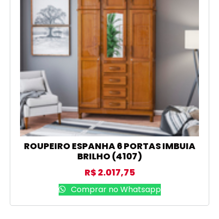
ROUPEIRO ESPANHA 6 PORTAS IMBUIA
BRILHO (4107)
R$
2.017,75
Comprar no Whatsapp