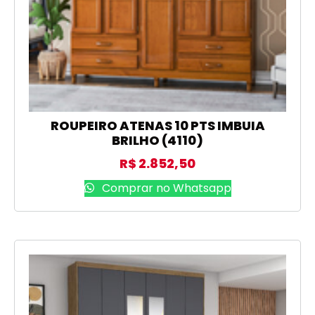
ROUPEIRO ATENAS 10 PTS IMBUIA
BRILHO (4110)
R$
2.852,50
Comprar no Whatsapp