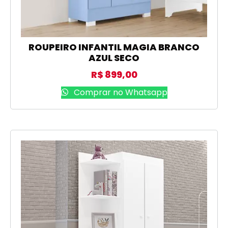
ROUPEIRO INFANTIL MAGIA BRANCO
AZUL SECO
R$
899,00
Comprar no Whatsapp