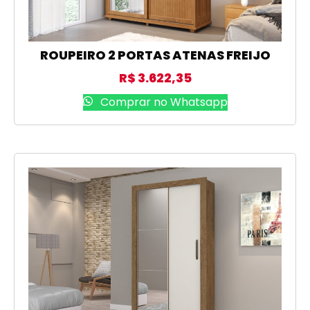
ROUPEIRO 2 PORTAS ATENAS FREIJO
R$
3.622,35
Comprar no Whatsapp