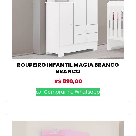
ROUPEIRO INFANTIL MAGIA BRANCO
BRANCO
R$
899,00
Comprar no Whatsapp