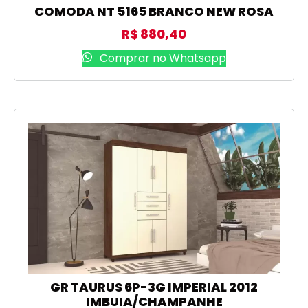
COMODA NT 5165 BRANCO NEW ROSA
R$
880,40
Comprar no Whatsapp
GR TAURUS 6P-3G IMPERIAL 2012
IMBUIA/CHAMPANHE