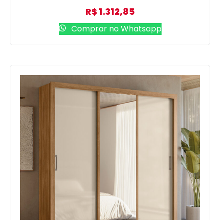
R$
1.312,85
Comprar no Whatsapp