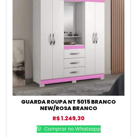
GUARDA ROUPA NT 5015 BRANCO
NEW/ROSA BRANCO
R$
1.249,30
Comprar no Whatsapp