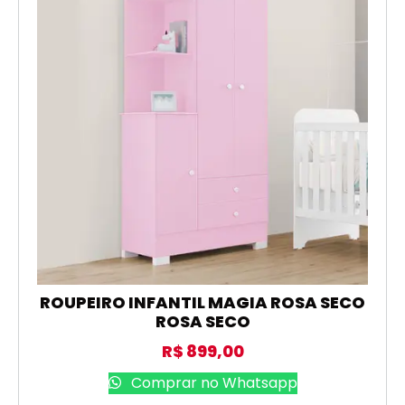
ROUPEIRO INFANTIL MAGIA ROSA SECO
ROSA SECO
R$
899,00
Comprar no Whatsapp