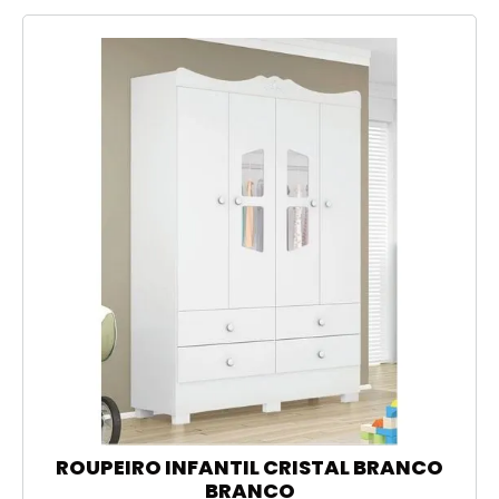
ROUPEIRO INFANTIL CRISTAL BRANCO
BRANCO