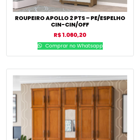
ROUPEIRO APOLLO 2 PTS – PE/ESPELHO
CIN-CIN/OFF
R$
1.060,20
Comprar no Whatsapp