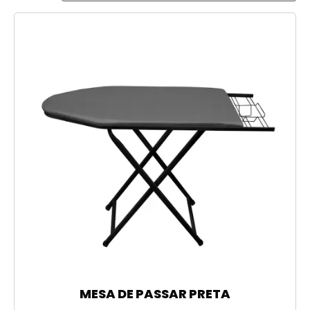
MESA DE PASSAR PRETA