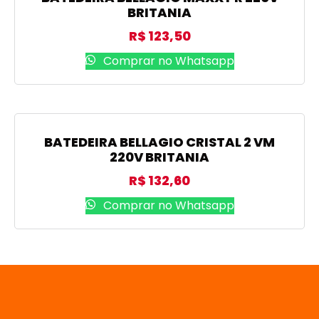
BRITANIA
R$
123,50
Comprar no Whatsapp
BATEDEIRA BELLAGIO CRISTAL 2 VM
220V BRITANIA
R$
132,60
Comprar no Whatsapp