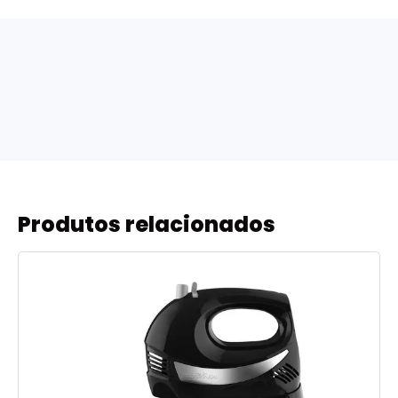
Produtos relacionados