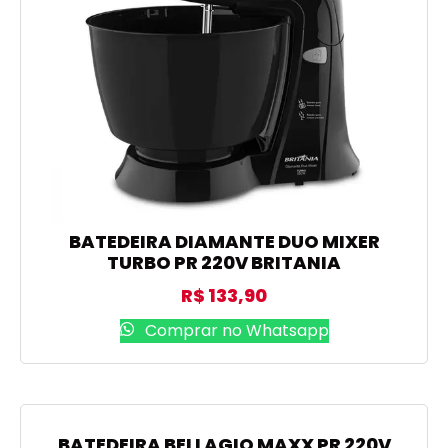
BATEDEIRA DIAMANTE DUO MIXER
TURBO PR 220V BRITANIA
R$
133,90
Comprar no Whatsapp
BATEDEIRA BELLAGIO MAXX PR 220V