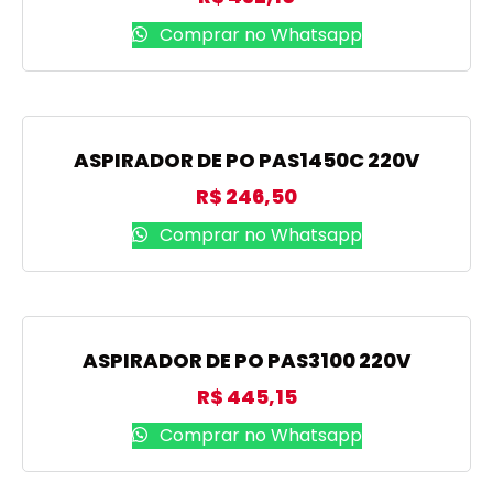
Comprar no Whatsapp
ASPIRADOR DE PO PAS1450C 220V
R$
246,50
Comprar no Whatsapp
ASPIRADOR DE PO PAS3100 220V
R$
445,15
Comprar no Whatsapp