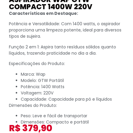
COMPACT 1400W 220V
Características em Destaque:
Potência e Versatilidade: Com 1400 watts, o aspirador
proporciona uma limpeza potente, ideal para diversos
tipos de sujeira.
Função 2 em 1: Aspira tanto resíduos sólidos quanto
líquidos, trazendo praticidade no dia a dia.
Especificações do Produto:
Marca: Wap
Modelo: GTW Portátil
Potência: 1400 Watts
Voltagem: 220V
Capacidade: Capacidade para pó e líquidos
Dimensões do Produto:
Peso: Leve e fácil de transportar
Dimensões: Compacto e portátil
R$
379,90