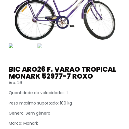
BIC ARO26 F. VARAO TROPICAL
MONARK 52977-7 ROXO
Aro:
26
Quantidade de velocidades:
1
Peso máximo suportado:
100 kg
Gênero:
Sem gênero
Marca:
Monark