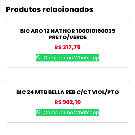
Produtos relacionados
BIC ARO 12 NATHOR 100010160035
PRETO/VERDE
R$
317,75
Comprar no Whatsapp
BIC 24 MTB BELLA REB C/CT VIOL/PTO
R$
902,10
Comprar no Whatsapp