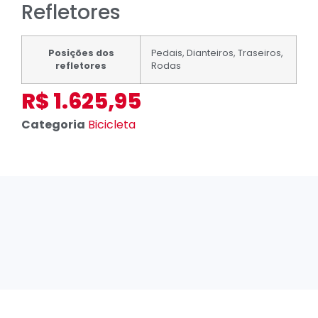
Refletores
Posições dos
Pedais, Dianteiros, Traseiros,
refletores
Rodas
R$
1.625,95
Categoria
Bicicleta