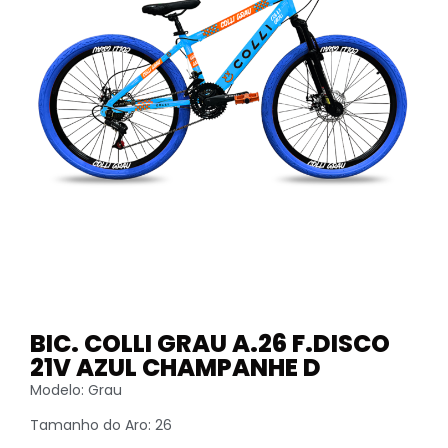
BIC. COLLI GRAU A.26 F.DISCO
21V AZUL CHAMPANHE D
Modelo: Grau
Tamanho do Aro: 26