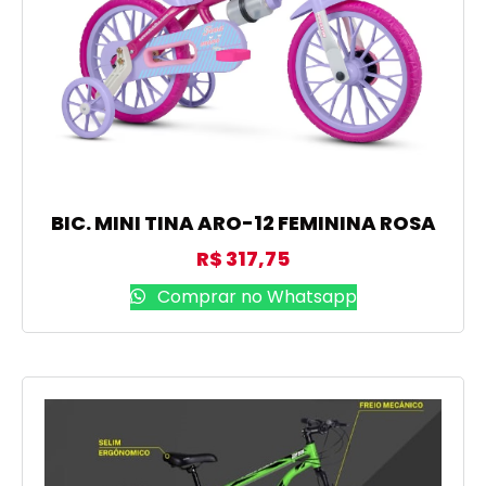
BIC. MINI TINA ARO-12 FEMININA ROSA
R$
317,75
Comprar no Whatsapp