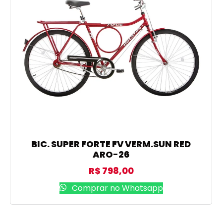
BIC. SUPER FORTE FV VERM.SUN RED
ARO-26
R$
798,00
Comprar no Whatsapp