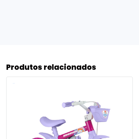
Produtos relacionados