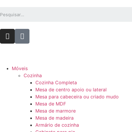
Móveis
Cozinha
Cozinha Completa
Mesa de centro apoio ou lateral
Mesa para cabeceira ou criado mudo
Mesa de MDF
Mesa de marmore
Mesa de madeira
Armário de cozinha