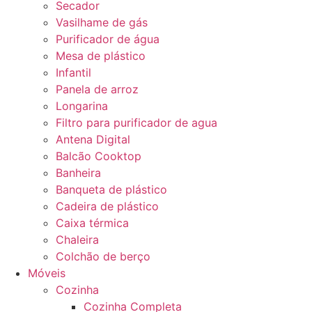
Secador
Vasilhame de gás
Purificador de água
Mesa de plástico
Infantil
Panela de arroz
Longarina
Filtro para purificador de agua
Antena Digital
Balcão Cooktop
Banheira
Banqueta de plástico
Cadeira de plástico
Caixa térmica
Chaleira
Colchão de berço
Móveis
Cozinha
Cozinha Completa