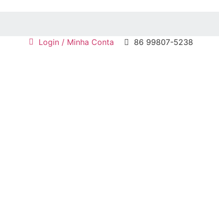
Login / Minha Conta
86 99807-5238