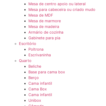
Mesa de centro apoio ou lateral
Mesa para cabeceira ou criado mudo
Mesa de MDF
Mesa de marmore
Mesa de madeira
Armário de cozinha
Gabinete para pia
Escritório
Poltrona
Escrivaninha
Quarto
Beliche
Base para cama box
Berço
Cama infantil
Cama Box
Cama infantil
Unibox