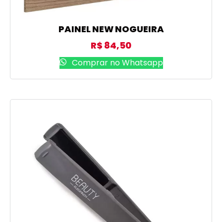
PAINEL NEW NOGUEIRA
R$
84,50
Comprar no Whatsapp