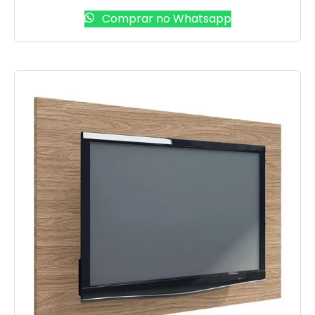
Comprar no Whatsapp