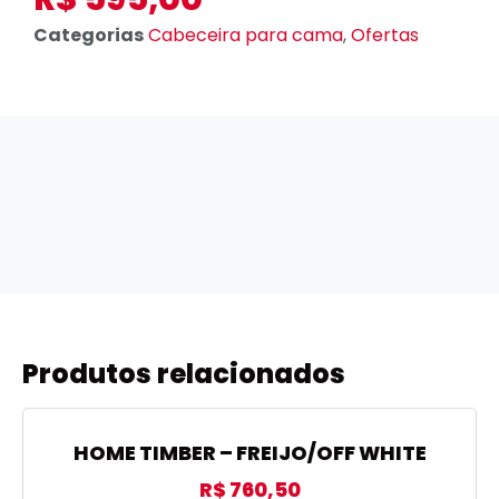
Categorias
Cabeceira para cama
,
Ofertas
Produtos relacionados
HOME TIMBER – FREIJO/OFF WHITE
R$
760,50