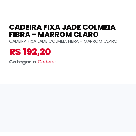
CADEIRA FIXA JADE COLMEIA
FIBRA - MARROM CLARO
CADEIRA FIXA JADE COLMEIA FIBRA – MARROM CLARO
R$
192,20
Categoria
Cadeira