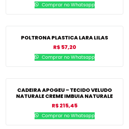
Comprar no Whatsapp
POLTRONA PLASTICA LARA LILAS
R$
57,20
Comprar no Whatsapp
CADEIRA APOGEU – TECIDO VELUDO
NATURALE CREME IMBUIA NATURALE
R$
215,45
Comprar no Whatsapp