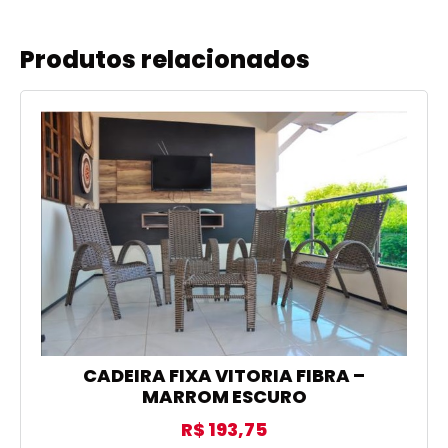
Produtos relacionados
CADEIRA FIXA VITORIA FIBRA –
MARROM ESCURO
R$
193,75