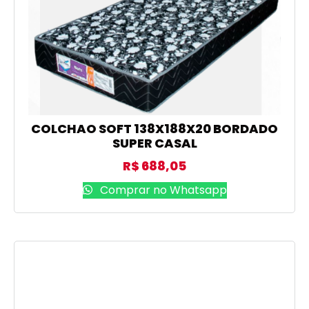
COLCHAO SOFT 138X188X20 BORDADO
SUPER CASAL
R$
688,05
Comprar no Whatsapp