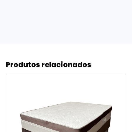
Produtos relacionados