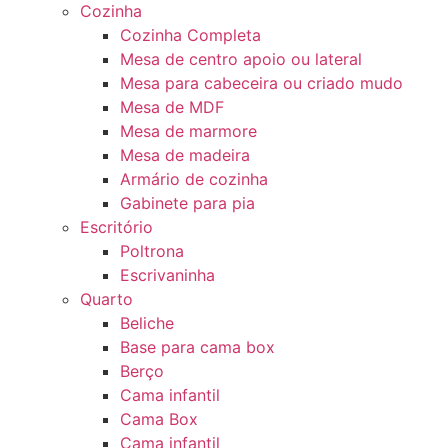
Cozinha
Cozinha Completa
Mesa de centro apoio ou lateral
Mesa para cabeceira ou criado mudo
Mesa de MDF
Mesa de marmore
Mesa de madeira
Armário de cozinha
Gabinete para pia
Escritório
Poltrona
Escrivaninha
Quarto
Beliche
Base para cama box
Berço
Cama infantil
Cama Box
Cama infantil