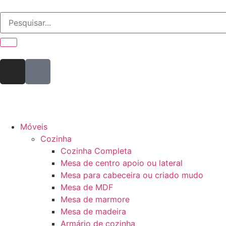
Móveis
Cozinha
Cozinha Completa
Mesa de centro apoio ou lateral
Mesa para cabeceira ou criado mudo
Mesa de MDF
Mesa de marmore
Mesa de madeira
Armário de cozinha