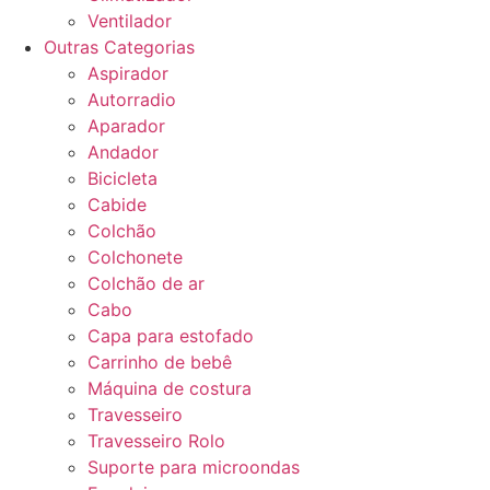
Ventilador
Outras Categorias
Aspirador
Autorradio
Aparador
Andador
Bicicleta
Cabide
Colchão
Colchonete
Colchão de ar
Cabo
Capa para estofado
Carrinho de bebê
Máquina de costura
Travesseiro
Travesseiro Rolo
Suporte para microondas