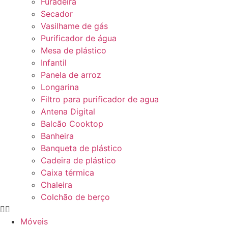
Furadeira
Secador
Vasilhame de gás
Purificador de água
Mesa de plástico
Infantil
Panela de arroz
Longarina
Filtro para purificador de agua
Antena Digital
Balcão Cooktop
Banheira
Banqueta de plástico
Cadeira de plástico
Caixa térmica
Chaleira
Colchão de berço
Móveis