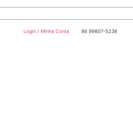
Login / Minha Conta
86 99807-5238