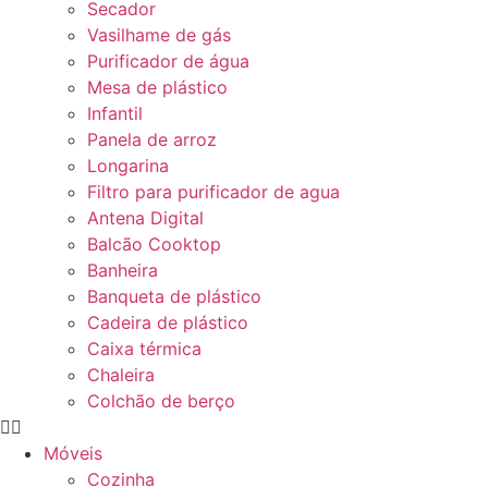
Secador
Vasilhame de gás
Purificador de água
Mesa de plástico
Infantil
Panela de arroz
Longarina
Filtro para purificador de agua
Antena Digital
Balcão Cooktop
Banheira
Banqueta de plástico
Cadeira de plástico
Caixa térmica
Chaleira
Colchão de berço
Móveis
Cozinha