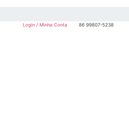
Login / Minha Conta
86 99807-5238