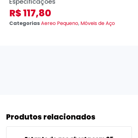
Especificações
R$
117,80
Categorias
Aereo Pequeno
,
Móveis de Aço
Produtos relacionados