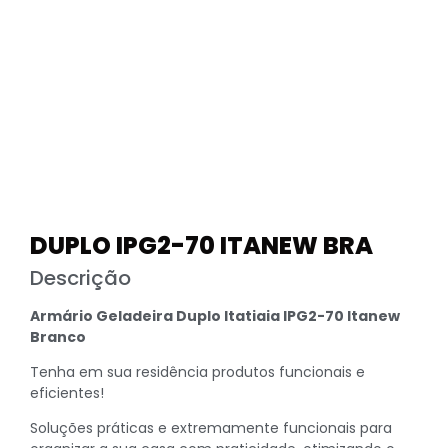
DUPLO IPG2-70 ITANEW BRA
Descrição
Armário Geladeira Duplo Itatiaia IPG2-70 Itanew
Branco
Tenha em sua residência produtos funcionais e
eficientes!
Soluções práticas e extremamente funcionais para