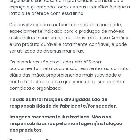
organizar a sua casa com praticidade, otimizando o
espaço e guardando todos os seus utensílios é o que a
Itatiaia te oferece com essa linha!
Desenvolvido com material da mais alta qualidade,
especialmente indicado para a produção de móveis
residenciais e comerciais de linhas retas, esse Armário
é um produto durável e totalmente confiável, e pode
ser utilizado de diversas maneiras.
Os puxadores são produzidos em ABS com
acabamento metalizado e são resistentes ao contato
diário das mãos, proporcionando mais suavidade e
conforto, tudo isso para que você deixe sua cozinha
completa e organizada.
Todas as informações divulgadas são de
responsabilidade do fabricante/fornecedor.
Imagens meramente ilustrativas.
Não nos
responsabilizamos pela montagem/instalação
dos produtos.