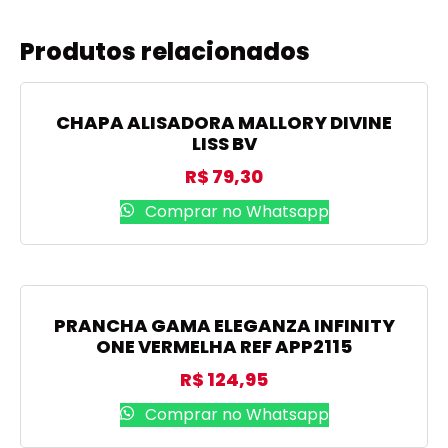
Produtos relacionados
CHAPA ALISADORA MALLORY DIVINE
LISS BV
R$
79,30
Comprar no Whatsapp
PRANCHA GAMA ELEGANZA INFINITY
ONE VERMELHA REF APP2115
R$
124,95
Comprar no Whatsapp