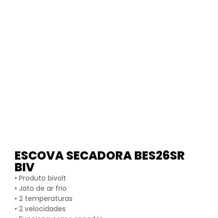
ESCOVA SECADORA BES26SR
BIV
• Produto bivolt
• Jato de ar frio
• 2 temperaturas
• 2 velocidades