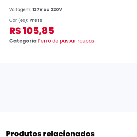
Voltagem:
127V ou 220V
Cor (es):
Preto
R$
105,85
Categoria
Ferro de passar roupas
Produtos relacionados