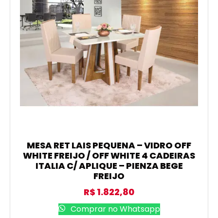
MESA RET LAIS PEQUENA – VIDRO OFF
WHITE FREIJO / OFF WHITE 4 CADEIRAS
ITALIA C/ APLIQUE – PIENZA BEGE
FREIJO
R$
1.822,80
Comprar no Whatsapp