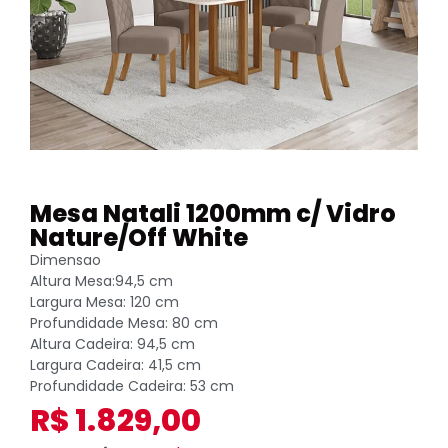
Mesa Natali 1200mm c/ Vidro
Nature/Off White
Dimensao
Altura Mesa:94,5 cm
Largura Mesa: 120 cm
Profundidade Mesa: 80 cm
Altura Cadeira: 94,5 cm
Largura Cadeira: 41,5 cm
Profundidade Cadeira: 53 cm
R$
1.829,00