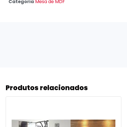
Categoria
Mesa de MDF
Produtos relacionados