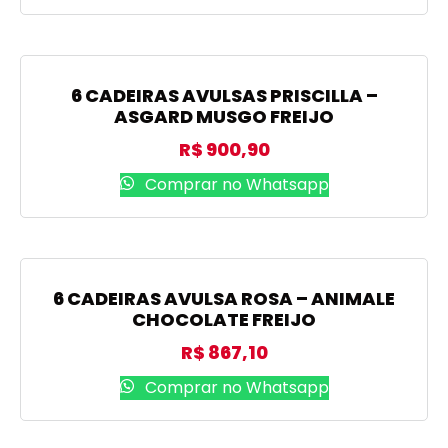
6 CADEIRAS AVULSAS PRISCILLA –
ASGARD MUSGO FREIJO
R$
900,90
Comprar no Whatsapp
6 CADEIRAS AVULSA ROSA – ANIMALE
CHOCOLATE FREIJO
R$
867,10
Comprar no Whatsapp