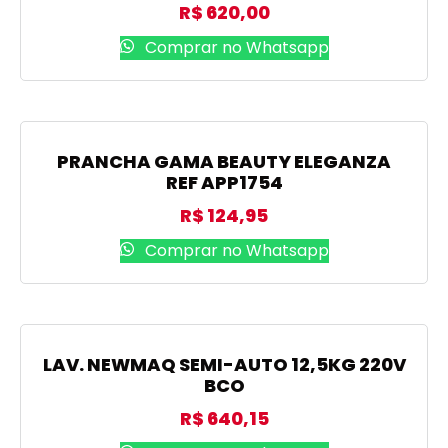
R$
620,00
Comprar no Whatsapp
PRANCHA GAMA BEAUTY ELEGANZA
REF APP1754
R$
124,95
Comprar no Whatsapp
LAV. NEWMAQ SEMI-AUTO 12,5KG 220V
BCO
R$
640,15