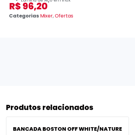
R$
96,20
Categorias
Mixer
,
Ofertas
Produtos relacionados
BANCADA BOSTON OFF WHITE/NATURE