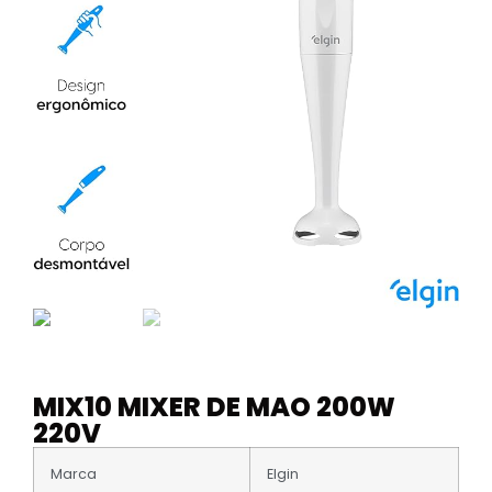
MIX10 MIXER DE MAO 200W
220V
Marca
Elgin