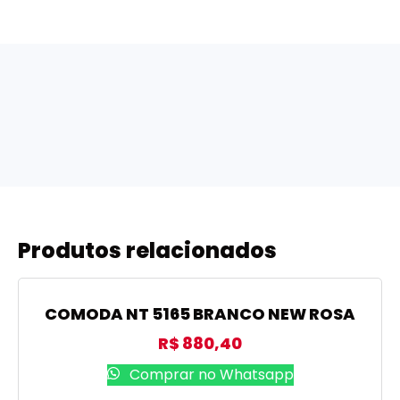
Produtos relacionados
COMODA NT 5165 BRANCO NEW ROSA
R$
880,40
Comprar no Whatsapp