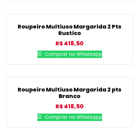
Roupeiro Multiuso Margarida 2 Pts
Rustico
R$
418,50
Comprar no Whatsapp
Roupeiro Multiuso Margarida 2 pts
Branco
R$
418,50
Comprar no Whatsapp