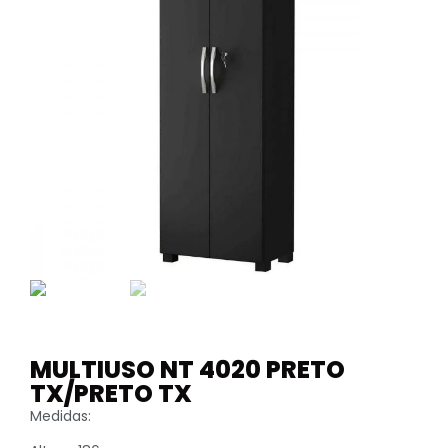
MULTIUSO NT 4020 PRETO
TX/PRETO TX
Medidas: