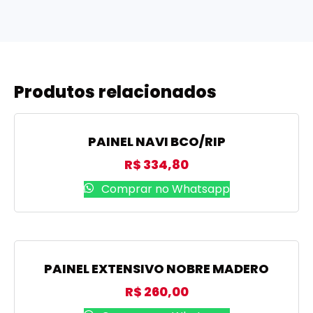
Produtos relacionados
PAINEL NAVI BCO/RIP
R$
334,80
Comprar no Whatsapp
PAINEL EXTENSIVO NOBRE MADERO
R$
260,00