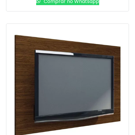
Comprar no Whatsapp