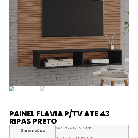
PAINEL FLAVIA P/TV ATE 43
RIPAS PRETO
33,2 × 120 × 90 cm
Dimensões