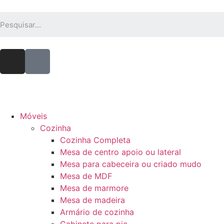
Móveis
Cozinha
Cozinha Completa
Mesa de centro apoio ou lateral
Mesa para cabeceira ou criado mudo
Mesa de MDF
Mesa de marmore
Mesa de madeira
Armário de cozinha