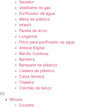
Secador
Vasilhame de gás
Purificador de água
Mesa de plástico
Infantil
Panela de arroz
Longarina
Filtro para purificador de agua
Antena Digital
Balcão Cooktop
Banheira
Banqueta de plástico
Cadeira de plástico
Caixa térmica
Chaleira
Colchão de berço
Móveis
Cozinha