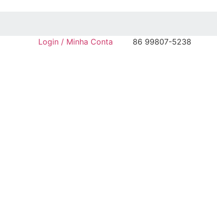
Login / Minha Conta
86 99807-5238