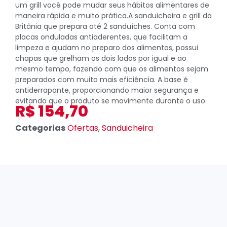
um grill você pode mudar seus hábitos alimentares de
maneira rápida e muito prática.A sanduicheira e grill da
Britânia que prepara até 2 sanduíches. Conta com
placas onduladas antiaderentes, que facilitam a
limpeza e ajudam no preparo dos alimentos, possui
chapas que grelham os dois lados por igual e ao
mesmo tempo, fazendo com que os alimentos sejam
preparados com muito mais eficiência. A base é
antiderrapante, proporcionando maior segurança e
evitando que o produto se movimente durante o uso.
R$
154,70
Categorias
Ofertas
,
Sanduicheira