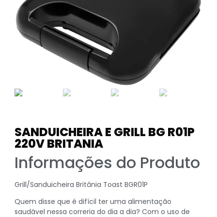
SANDUICHEIRA E GRILL BG R01P
220V BRITANIA
Informações do Produto
Grill/Sanduicheira Britânia Toast BGR01P
Quem disse que é difícil ter uma alimentação
saudável nessa correria do dia a dia? Com o uso de