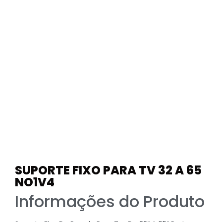
SUPORTE FIXO PARA TV 32 A 65
NO1V4
Informações do Produto