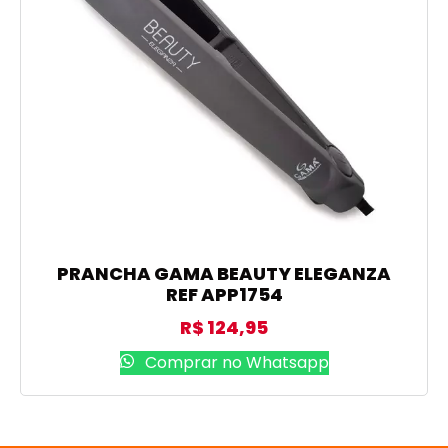
PRANCHA GAMA BEAUTY ELEGANZA
REF APP1754
R$
124,95
Comprar no Whatsapp