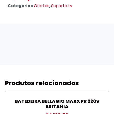
Categorias
Ofertas
,
Suporte tv
Produtos relacionados
BATEDEIRA BELLAGIO MAXX PR 220V
BRITANIA